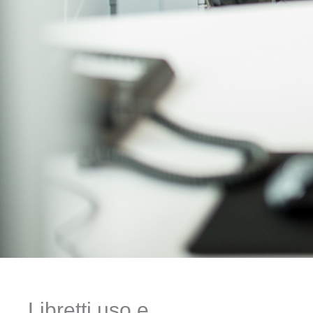
Libretti uso e