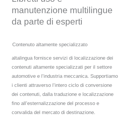
manutenzione multilingue
da parte di esperti
Contenuto altamente specializzato
altalingua fornisce servizi di localizzazione dei
contenuti altamente specializzati per il settore
automotive e l’industria meccanica. Supportiamo
i clienti attraverso l’intero ciclo di conversione
dei contenuti, dalla traduzione e localizzazione
fino all’esternalizzazione del processo e
convalida del mercato di destinazione.