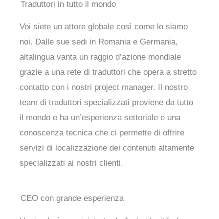
Traduttori in tutto il mondo
Voi siete un attore globale così come lo siamo
noi. Dalle sue sedi in Romania e Germania,
altalingua vanta un raggio d’azione mondiale
grazie a una rete di traduttori che opera a stretto
contatto con i nostri project manager. Il nostro
team di traduttori specializzati proviene da tutto
il mondo e ha un’esperienza settoriale e una
conoscenza tecnica che ci permette di offrire
servizi di localizzazione dei contenuti altamente
specializzati ai nostri clienti.
CEO con grande esperienza